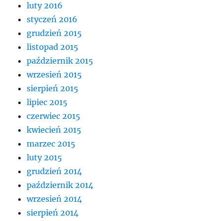
luty 2016
styczeń 2016
grudzień 2015
listopad 2015
październik 2015
wrzesień 2015
sierpień 2015
lipiec 2015
czerwiec 2015
kwiecień 2015
marzec 2015
luty 2015
grudzień 2014
październik 2014
wrzesień 2014
sierpień 2014