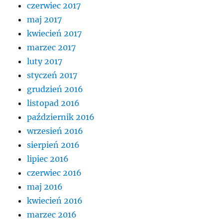
czerwiec 2017
maj 2017
kwiecień 2017
marzec 2017
luty 2017
styczeń 2017
grudzień 2016
listopad 2016
październik 2016
wrzesień 2016
sierpień 2016
lipiec 2016
czerwiec 2016
maj 2016
kwiecień 2016
marzec 2016