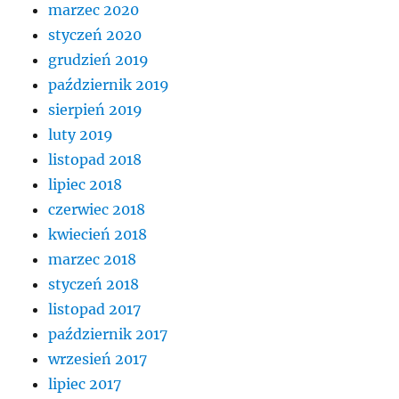
marzec 2020
styczeń 2020
grudzień 2019
październik 2019
sierpień 2019
luty 2019
listopad 2018
lipiec 2018
czerwiec 2018
kwiecień 2018
marzec 2018
styczeń 2018
listopad 2017
październik 2017
wrzesień 2017
lipiec 2017