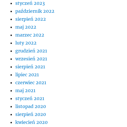
styczeń 2023
październik 2022
sierpień 2022
maj 2022
marzec 2022
luty 2022
grudzień 2021
wrzesień 2021
sierpień 2021
lipiec 2021
czerwiec 2021
maj 2021
styczeń 2021
listopad 2020
sierpień 2020
kwiecień 2020