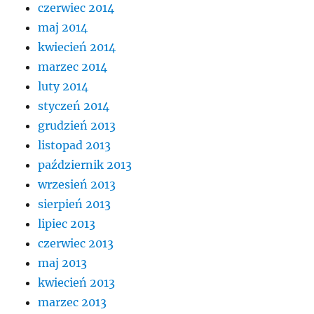
czerwiec 2014
maj 2014
kwiecień 2014
marzec 2014
luty 2014
styczeń 2014
grudzień 2013
listopad 2013
październik 2013
wrzesień 2013
sierpień 2013
lipiec 2013
czerwiec 2013
maj 2013
kwiecień 2013
marzec 2013