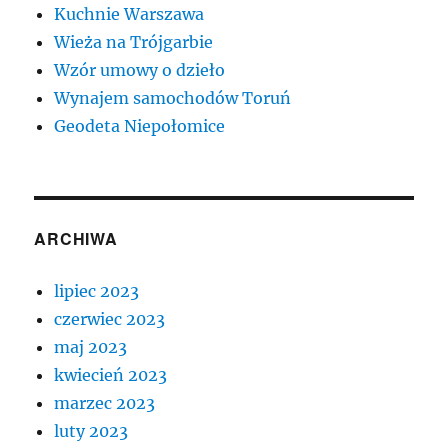
Kuchnie Warszawa
Wieża na Trójgarbie
Wzór umowy o dzieło
Wynajem samochodów Toruń
Geodeta Niepołomice
ARCHIWA
lipiec 2023
czerwiec 2023
maj 2023
kwiecień 2023
marzec 2023
luty 2023