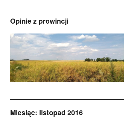
Opinie z prowincji
Miesiąc:
listopad 2016