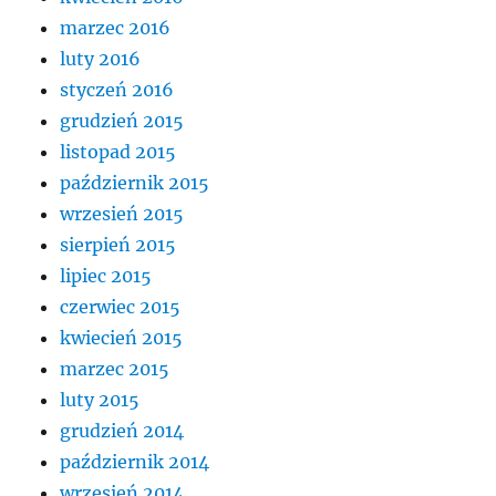
marzec 2016
luty 2016
styczeń 2016
grudzień 2015
listopad 2015
październik 2015
wrzesień 2015
sierpień 2015
lipiec 2015
czerwiec 2015
kwiecień 2015
marzec 2015
luty 2015
grudzień 2014
październik 2014
wrzesień 2014