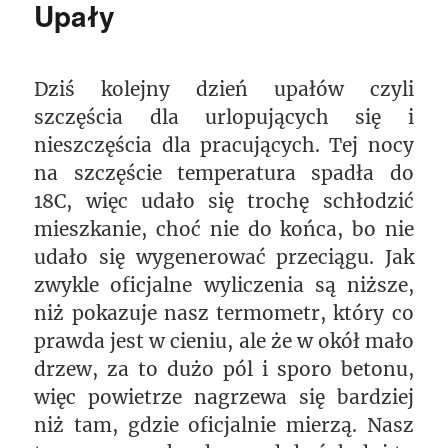
Upały
Dziś kolejny dzień upałów czyli
szczęścia dla urlopujących się i
nieszczęścia dla pracujących. Tej nocy
na szczęście temperatura spadła do
18C, więc udało się trochę schłodzić
mieszkanie, choć nie do końca, bo nie
udało się wygenerować przeciągu. Jak
zwykle oficjalne wyliczenia są niższe,
niż pokazuje nasz termometr, który co
prawda jest w cieniu, ale że w okół mało
drzew, za to dużo pól i sporo betonu,
więc powietrze nagrzewa się bardziej
niż tam, gdzie oficjalnie mierzą. Nasz