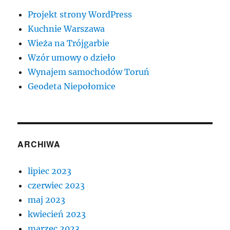
Projekt strony WordPress
Kuchnie Warszawa
Wieża na Trójgarbie
Wzór umowy o dzieło
Wynajem samochodów Toruń
Geodeta Niepołomice
ARCHIWA
lipiec 2023
czerwiec 2023
maj 2023
kwiecień 2023
marzec 2023