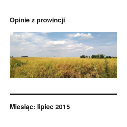
Opinie z prowincji
Miesiąc:
lipiec 2015