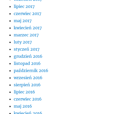
lipiec 2017
czerwiec 2017
maj 2017
kwiecień 2017
marzec 2017
luty 2017
styczeń 2017
grudzień 2016
listopad 2016
październik 2016
wrzesień 2016
sierpień 2016
lipiec 2016
czerwiec 2016
maj 2016
kwiecień 2016