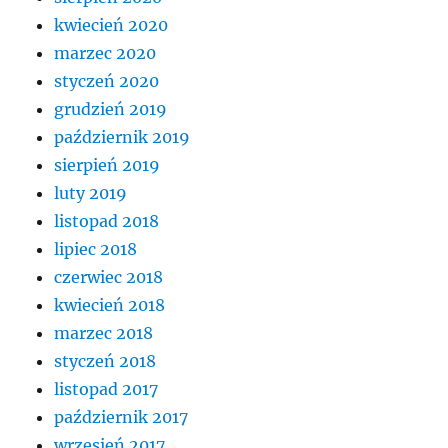
kwiecień 2020
marzec 2020
styczeń 2020
grudzień 2019
październik 2019
sierpień 2019
luty 2019
listopad 2018
lipiec 2018
czerwiec 2018
kwiecień 2018
marzec 2018
styczeń 2018
listopad 2017
październik 2017
wrzesień 2017