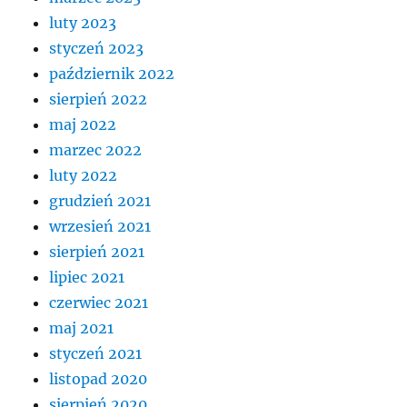
luty 2023
styczeń 2023
październik 2022
sierpień 2022
maj 2022
marzec 2022
luty 2022
grudzień 2021
wrzesień 2021
sierpień 2021
lipiec 2021
czerwiec 2021
maj 2021
styczeń 2021
listopad 2020
sierpień 2020