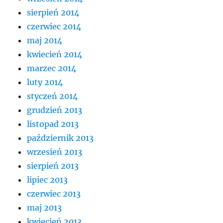
sierpień 2014
czerwiec 2014
maj 2014
kwiecień 2014
marzec 2014
luty 2014
styczeń 2014
grudzień 2013
listopad 2013
październik 2013
wrzesień 2013
sierpień 2013
lipiec 2013
czerwiec 2013
maj 2013
kwiecień 2013