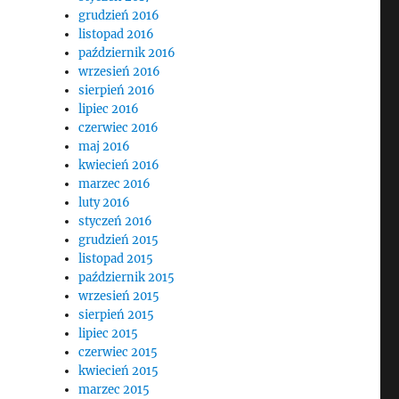
grudzień 2016
listopad 2016
październik 2016
wrzesień 2016
sierpień 2016
lipiec 2016
czerwiec 2016
maj 2016
kwiecień 2016
marzec 2016
luty 2016
styczeń 2016
grudzień 2015
listopad 2015
październik 2015
wrzesień 2015
sierpień 2015
lipiec 2015
czerwiec 2015
kwiecień 2015
marzec 2015