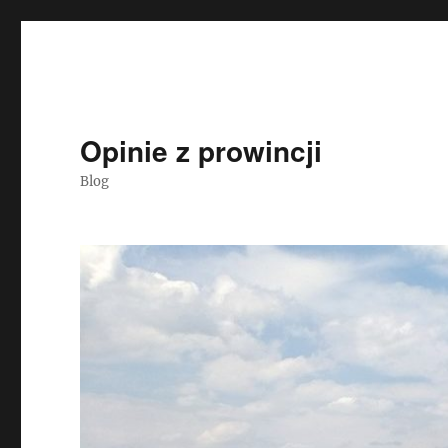
Opinie z prowincji
Blog