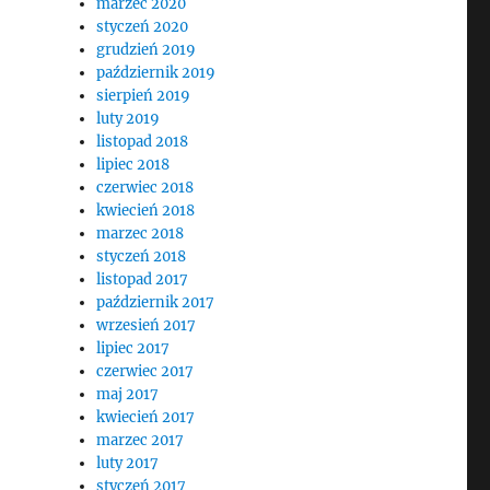
marzec 2020
styczeń 2020
grudzień 2019
październik 2019
sierpień 2019
luty 2019
listopad 2018
lipiec 2018
czerwiec 2018
kwiecień 2018
marzec 2018
styczeń 2018
listopad 2017
październik 2017
wrzesień 2017
lipiec 2017
czerwiec 2017
maj 2017
kwiecień 2017
marzec 2017
luty 2017
styczeń 2017