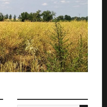
SZUKAJ