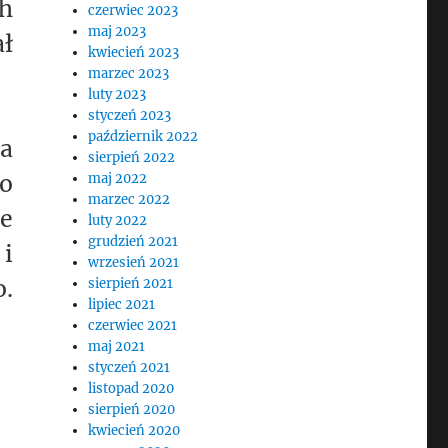
h
czerwiec 2023
maj 2023
ał
kwiecień 2023
marzec 2023
luty 2023
styczeń 2023
październik 2022
ta
sierpień 2022
to
maj 2022
marzec 2022
ie
luty 2022
grudzień 2021
 i
wrzesień 2021
o.
sierpień 2021
lipiec 2021
czerwiec 2021
maj 2021
styczeń 2021
listopad 2020
sierpień 2020
kwiecień 2020