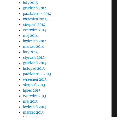
luty 2015
grudzień 2014
październik 2014
wrzesień 2014
sierpień 2014
czerwiec 2014
maj 2014
kwiecień 2014
marzec 2014
luty 2014
styczeń 2014
grudzień 2013
listopad 2013
październik 2013
wrzesień 2013
sierpień 2013
lipiec 2013
czerwiec 2013
maj 2013
kwiecień 2013
marzec 2013