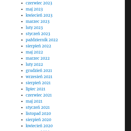
czerwiec 2023
maj 2023
kwiecień 2023
marzec 2023
luty 2023
styczeń 2023
październik 2022
sierpień 2022
maj 2022
marzec 2022
luty 2022
grudzień 2021
wrzesień 2021
sierpień 2021
lipiec 2021
czerwiec 2021
maj 2021
styczeń 2021
listopad 2020
sierpień 2020
kwiecień 2020