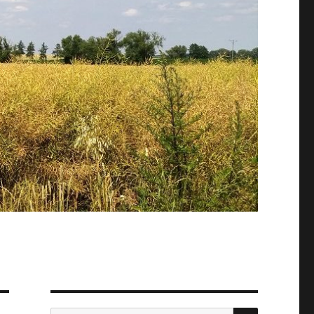
SZUKAJ