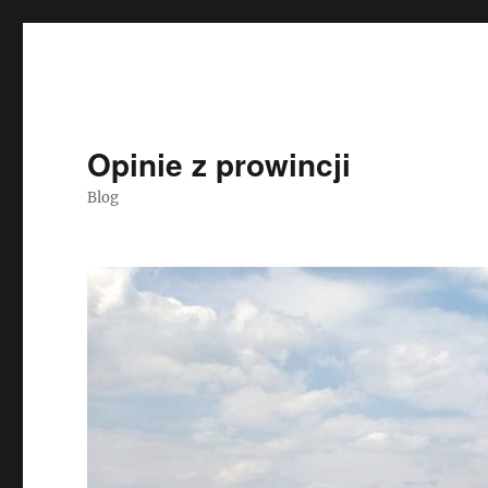
Opinie z prowincji
Blog