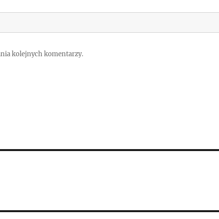
ania kolejnych komentarzy.