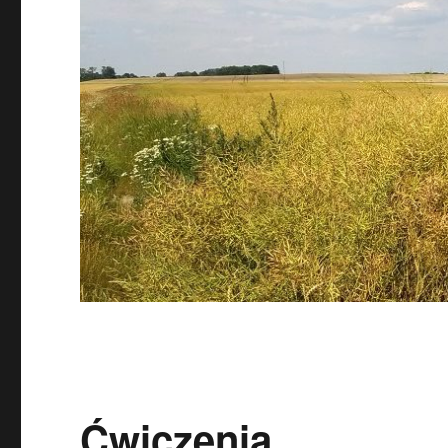
Ćwiczenia