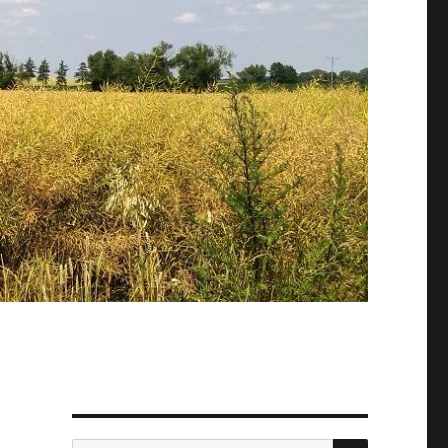
SZUKAJ