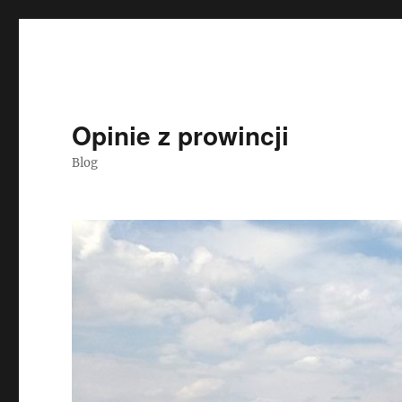
Opinie z prowincji
Blog