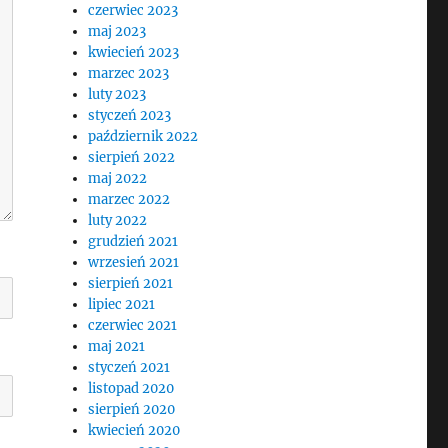
czerwiec 2023
maj 2023
kwiecień 2023
marzec 2023
luty 2023
styczeń 2023
październik 2022
sierpień 2022
maj 2022
marzec 2022
luty 2022
grudzień 2021
wrzesień 2021
sierpień 2021
lipiec 2021
czerwiec 2021
maj 2021
styczeń 2021
listopad 2020
sierpień 2020
kwiecień 2020