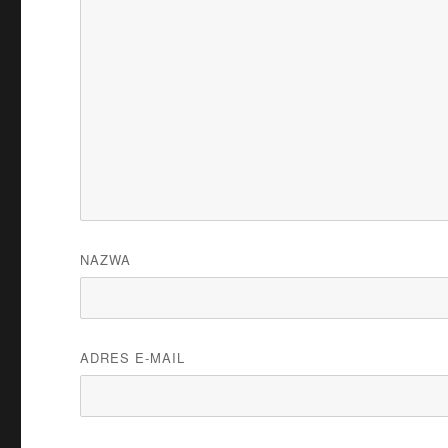
NAZWA
ADRES E-MAIL