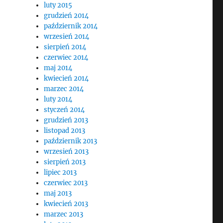
luty 2015
grudzień 2014
październik 2014
wrzesień 2014
sierpień 2014
czerwiec 2014
maj 2014
kwiecień 2014
marzec 2014
luty 2014
styczeń 2014
grudzień 2013
listopad 2013
październik 2013
wrzesień 2013
sierpień 2013
lipiec 2013
czerwiec 2013
maj 2013
kwiecień 2013
marzec 2013