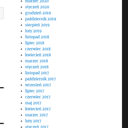
marzec 2020
styczeń 2020
grudzień 2019
październik 2019
sierpień 2019
luty 2019
listopad 2018
lipiec 2018
czerwiec 2018
kwiecień 2018
marzec 2018
styczeń 2018
listopad 2017
październik 2017
wrzesień 2017
lipiec 2017
czerwiec 2017
maj 2017
kwiecień 2017
marzec 2017
luty 2017
styczeń 2017