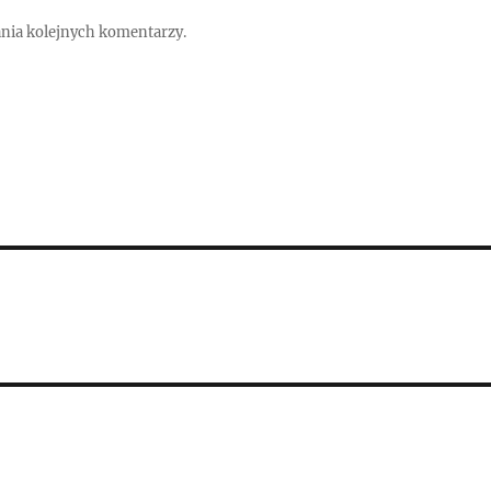
ania kolejnych komentarzy.