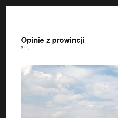
Opinie z prowincji
Blog