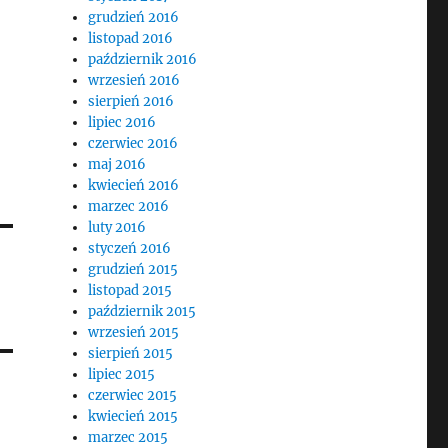
grudzień 2016
listopad 2016
październik 2016
wrzesień 2016
sierpień 2016
lipiec 2016
czerwiec 2016
maj 2016
kwiecień 2016
marzec 2016
luty 2016
styczeń 2016
grudzień 2015
listopad 2015
październik 2015
wrzesień 2015
sierpień 2015
lipiec 2015
czerwiec 2015
kwiecień 2015
marzec 2015