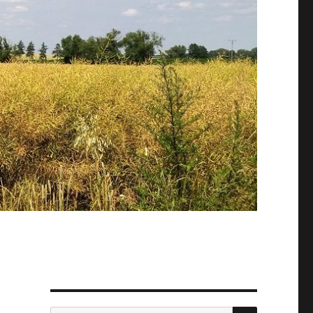
SZUKAJ