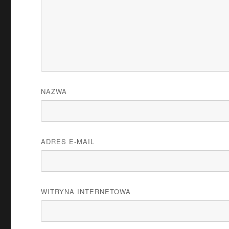
NAZWA
ADRES E-MAIL
WITRYNA INTERNETOWA