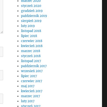
marzec 2020
styczeń 2020
grudzień 2019
październik 2019
sierpień 2019
luty 2019
listopad 2018
lipiec 2018
czerwiec 2018
kwiecień 2018
marzec 2018
styczeń 2018
listopad 2017
październik 2017
wrzesień 2017
lipiec 2017
czerwiec 2017
maj 2017
kwiecień 2017
marzec 2017
luty 2017
styczeń 2017