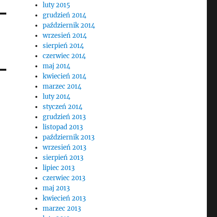
luty 2015
grudzień 2014
październik 2014
wrzesień 2014
sierpień 2014
czerwiec 2014
maj 2014
kwiecień 2014
marzec 2014
luty 2014
styczeń 2014
grudzień 2013
listopad 2013
październik 2013
wrzesień 2013
sierpień 2013
lipiec 2013
czerwiec 2013
maj 2013
kwiecień 2013
marzec 2013