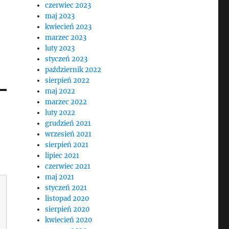
czerwiec 2023
maj 2023
kwiecień 2023
marzec 2023
luty 2023
styczeń 2023
październik 2022
sierpień 2022
maj 2022
marzec 2022
luty 2022
grudzień 2021
wrzesień 2021
sierpień 2021
lipiec 2021
czerwiec 2021
maj 2021
styczeń 2021
listopad 2020
sierpień 2020
kwiecień 2020