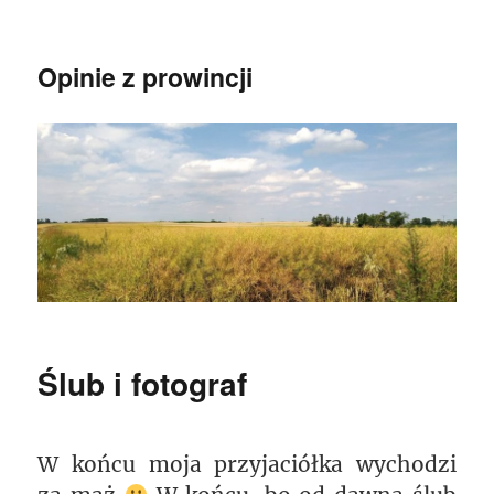
Opinie z prowincji
Ślub i fotograf
W końcu moja przyjaciółka wychodzi