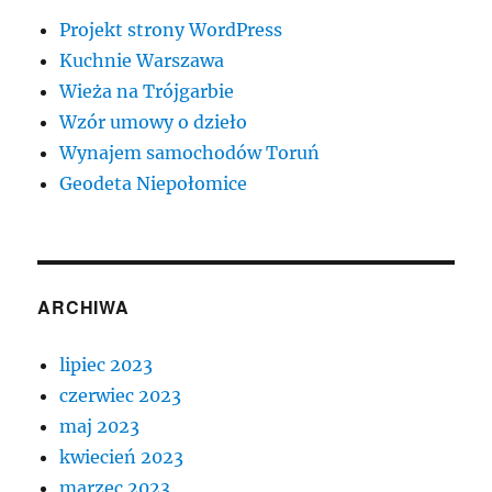
Projekt strony WordPress
Kuchnie Warszawa
Wieża na Trójgarbie
Wzór umowy o dzieło
Wynajem samochodów Toruń
Geodeta Niepołomice
ARCHIWA
lipiec 2023
czerwiec 2023
maj 2023
kwiecień 2023
marzec 2023