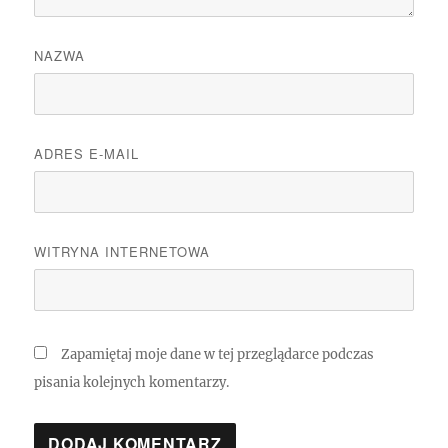
NAZWA
ADRES E-MAIL
WITRYNA INTERNETOWA
Zapamiętaj moje dane w tej przeglądarce podczas
pisania kolejnych komentarzy.