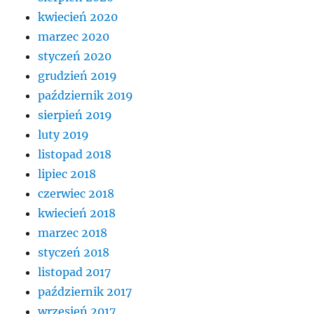
kwiecień 2020
marzec 2020
styczeń 2020
grudzień 2019
październik 2019
sierpień 2019
luty 2019
listopad 2018
lipiec 2018
czerwiec 2018
kwiecień 2018
marzec 2018
styczeń 2018
listopad 2017
październik 2017
wrzesień 2017