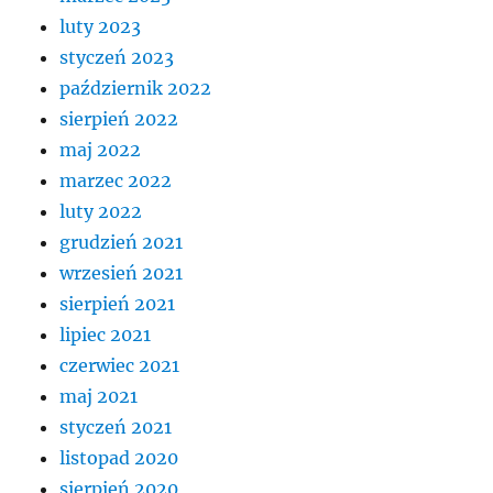
luty 2023
styczeń 2023
październik 2022
sierpień 2022
maj 2022
marzec 2022
luty 2022
grudzień 2021
wrzesień 2021
sierpień 2021
lipiec 2021
czerwiec 2021
maj 2021
styczeń 2021
listopad 2020
sierpień 2020