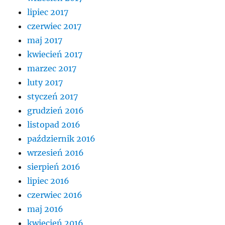
lipiec 2017
czerwiec 2017
maj 2017
kwiecień 2017
marzec 2017
luty 2017
styczeń 2017
grudzień 2016
listopad 2016
październik 2016
wrzesień 2016
sierpień 2016
lipiec 2016
czerwiec 2016
maj 2016
kwiecień 2016