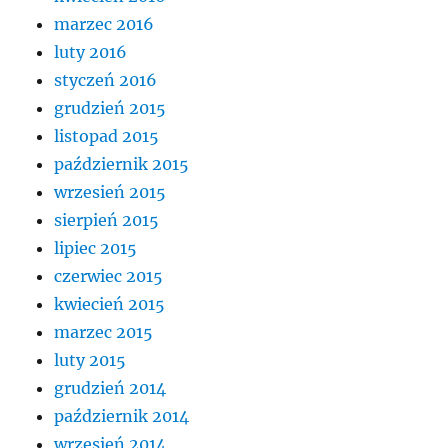
marzec 2016
luty 2016
styczeń 2016
grudzień 2015
listopad 2015
październik 2015
wrzesień 2015
sierpień 2015
lipiec 2015
czerwiec 2015
kwiecień 2015
marzec 2015
luty 2015
grudzień 2014
październik 2014
wrzesień 2014