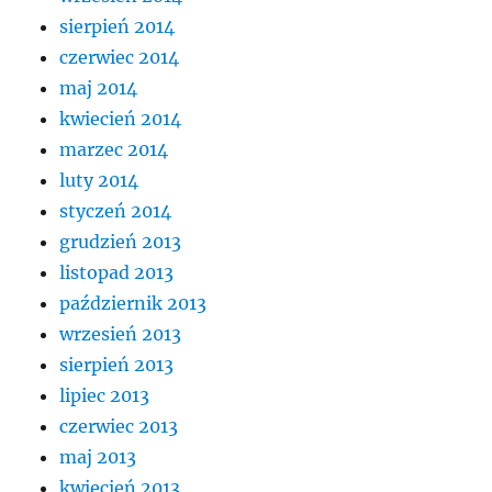
sierpień 2014
czerwiec 2014
maj 2014
kwiecień 2014
marzec 2014
luty 2014
styczeń 2014
grudzień 2013
listopad 2013
październik 2013
wrzesień 2013
sierpień 2013
lipiec 2013
czerwiec 2013
maj 2013
kwiecień 2013