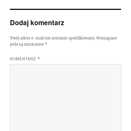
Dodaj komentarz
Twój adres e-mail nie zostanie opublikowany.
Wymagane
pola są oznaczone
*
KOMENTARZ
*